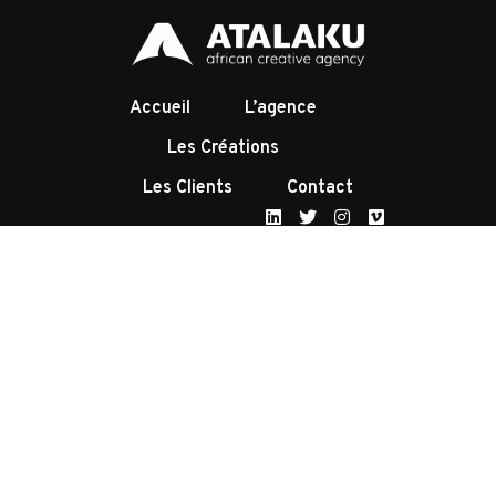
Accueil
L’agence
Les Créations
Les Clients
Contact